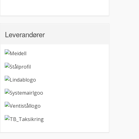
Leverandører