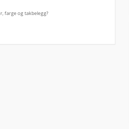
er, farge og takbelegg?