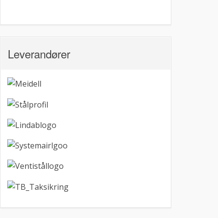
Leverandører